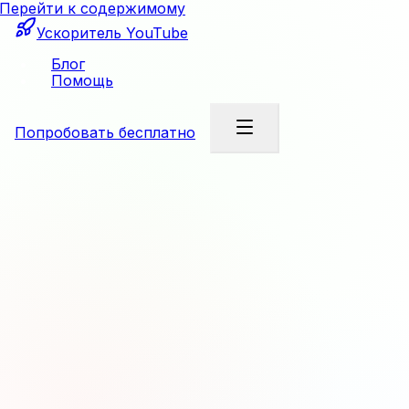
Перейти к содержимому
Ускоритель YouTube
Блог
Помощь
Попробовать бесплатно