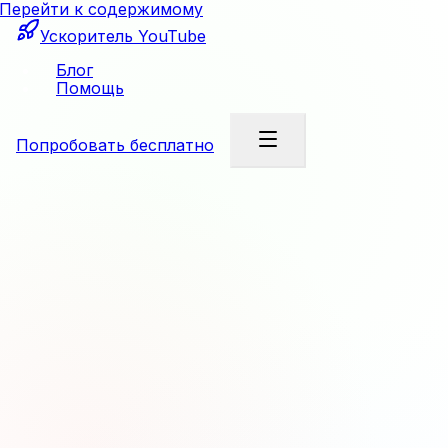
Перейти к содержимому
Ускоритель YouTube
Блог
Помощь
Попробовать бесплатно