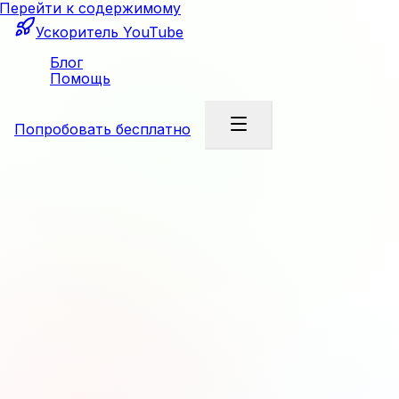
Перейти к содержимому
Ускоритель YouTube
Блог
Помощь
Попробовать бесплатно