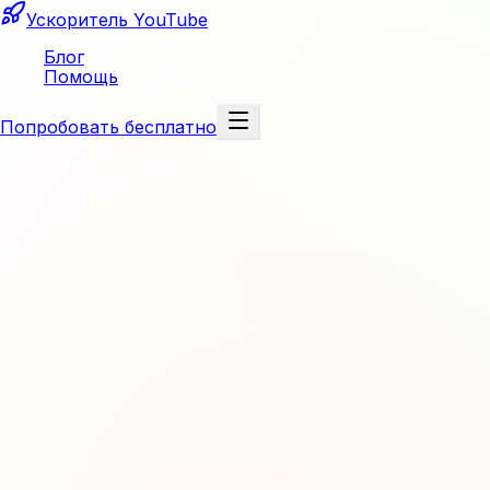
Перейти к содержимому
Ускоритель YouTube
Блог
Помощь
Попробовать бесплатно