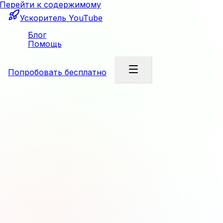
Перейти к содержимому
Ускоритель YouTube
Блог
Помощь
Попробовать бесплатно