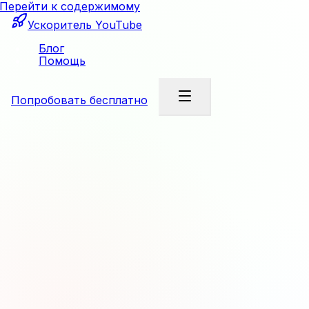
Перейти к содержимому
Ускоритель YouTube
Блог
Помощь
Попробовать бесплатно